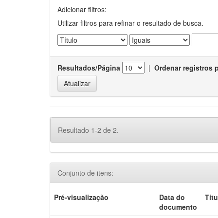
Adicionar filtros:
Utilizar filtros para refinar o resultado de busca.
Resultados/Página
|
Ordenar registros 
Resultado 1-2 de 2.
Conjunto de itens:
Pré-visualização
Data do
Títu
documento