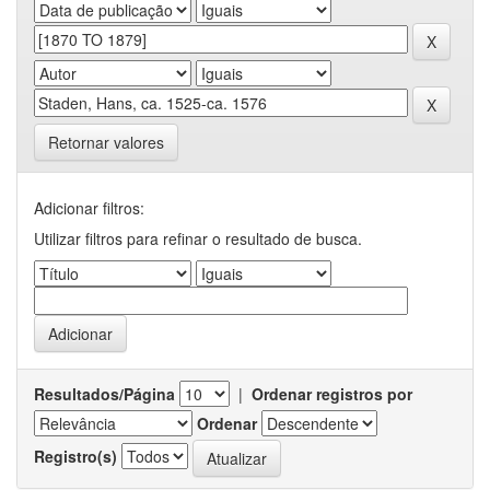
Retornar valores
Adicionar filtros:
Utilizar filtros para refinar o resultado de busca.
Resultados/Página
|
Ordenar registros por
Ordenar
Registro(s)