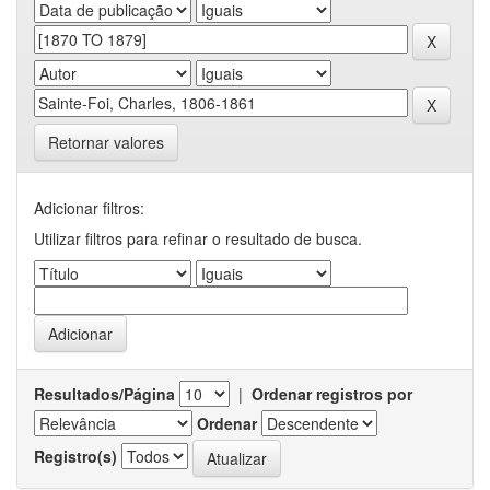
Retornar valores
Adicionar filtros:
Utilizar filtros para refinar o resultado de busca.
Resultados/Página
|
Ordenar registros por
Ordenar
Registro(s)