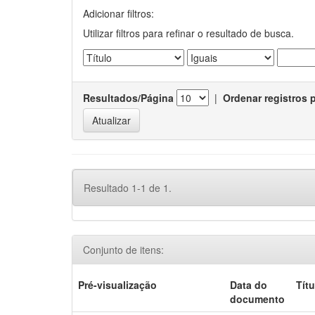
Adicionar filtros:
Utilizar filtros para refinar o resultado de busca.
Resultados/Página
|
Ordenar registros 
Resultado 1-1 de 1.
Conjunto de itens:
Pré-visualização
Data do
Títu
documento