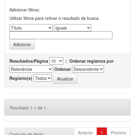
Adicionar filtros:
Utilizar filtros para refinar o resultado de busca.
Resultados/Página
|
Ordenar registros por
Ordenar
Registro(s)
Resultado 1-1 de 1.
Anterior
1
Próximo
Conjunto de itens: