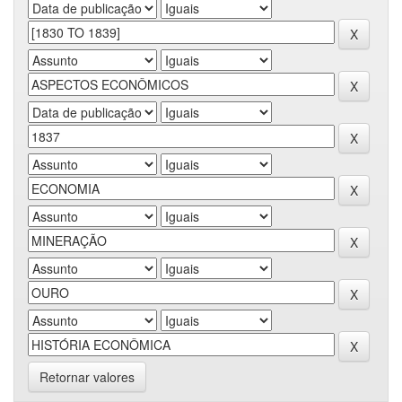
Retornar valores