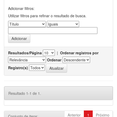
Adicionar filtros:
Utilizar filtros para refinar o resultado de busca.
Resultados/Página
|
Ordenar registros por
Ordenar
Registro(s)
Resultado 1-1 de 1.
Anterior
1
Próximo
Conjunto de itens: