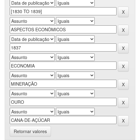
Retornar valores