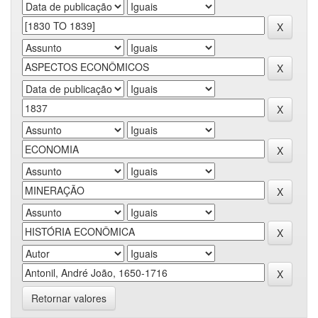
Retornar valores