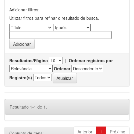
Adicionar filtros:
Utilizar filtros para refinar o resultado de busca.
Resultados/Página
|
Ordenar registros por
Ordenar
Registro(s)
Resultado 1-1 de 1.
Anterior
1
Próximo
Conjunto de itens: