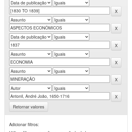
Retornar valores
Adicionar filtros: