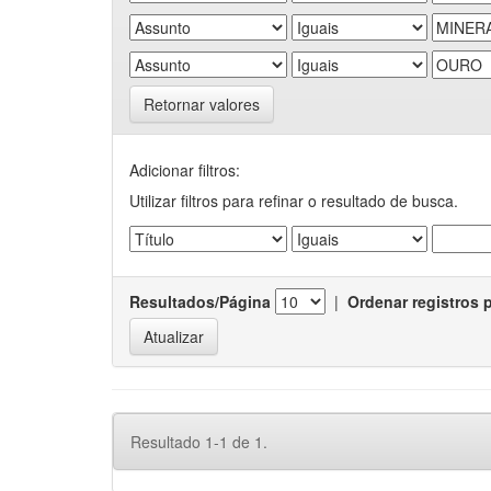
Retornar valores
Adicionar filtros:
Utilizar filtros para refinar o resultado de busca.
Resultados/Página
|
Ordenar registros 
Resultado 1-1 de 1.