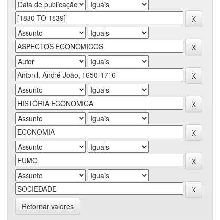
Retornar valores