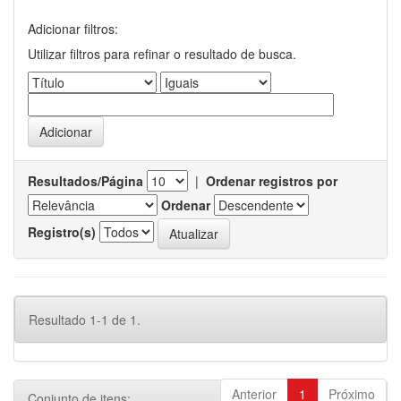
Adicionar filtros:
Utilizar filtros para refinar o resultado de busca.
Resultados/Página
|
Ordenar registros por
Ordenar
Registro(s)
Resultado 1-1 de 1.
Anterior
1
Próximo
Conjunto de itens: