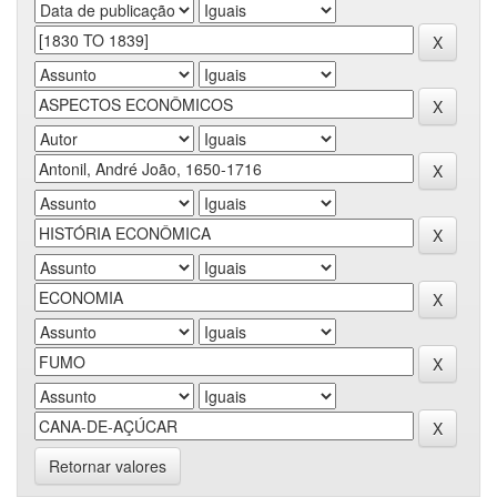
Retornar valores