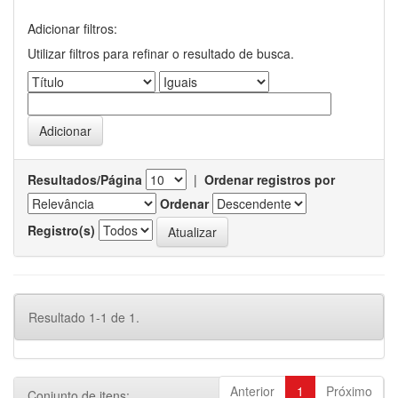
Adicionar filtros:
Utilizar filtros para refinar o resultado de busca.
Resultados/Página
|
Ordenar registros por
Ordenar
Registro(s)
Resultado 1-1 de 1.
Anterior
1
Próximo
Conjunto de itens: