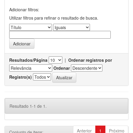
Adicionar filtros:
Utilizar filtros para refinar o resultado de busca.
Resultados/Página
|
Ordenar registros por
Ordenar
Registro(s)
Resultado 1-1 de 1.
Anterior
1
Próximo
Conjunto de itens: