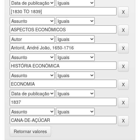
Retornar valores