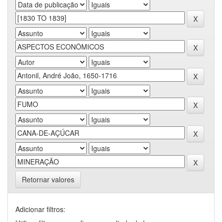
Retornar valores
Adicionar filtros: