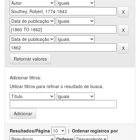
Retornar valores
Adicionar filtros:
Utilizar filtros para refinar o resultado de busca.
Resultados/Página
|
Ordenar registros por
Ordenar