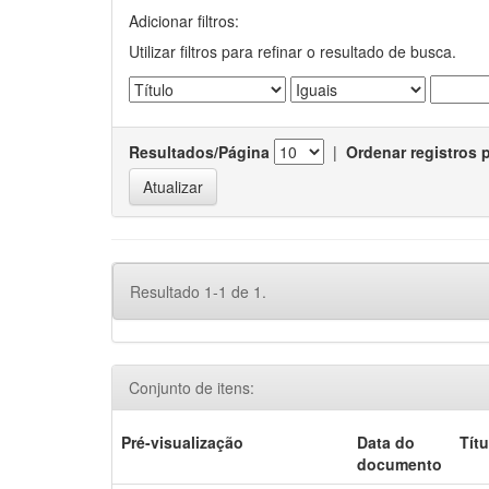
Adicionar filtros:
Utilizar filtros para refinar o resultado de busca.
Resultados/Página
|
Ordenar registros 
Resultado 1-1 de 1.
Conjunto de itens:
Pré-visualização
Data do
Títu
documento