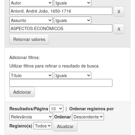
Retornar valores
Adicionar filtros:
Utilizar filtros para refinar o resultado de busca.
Resultados/Página
|
Ordenar registros por
Ordenar
Registro(s)