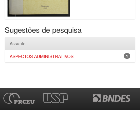
Sugestões de pesquisa
Assunto
ASPECTOS ADMINISTRATIVOS
1