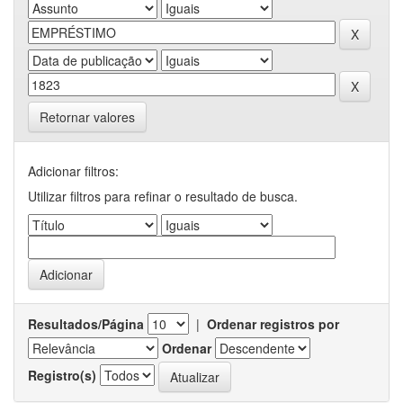
Retornar valores
Adicionar filtros:
Utilizar filtros para refinar o resultado de busca.
Resultados/Página
|
Ordenar registros por
Ordenar
Registro(s)