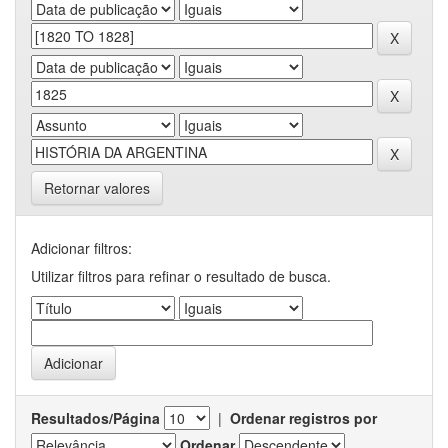
Retornar valores
Adicionar filtros:
Utilizar filtros para refinar o resultado de busca.
Resultados/Página
|
Ordenar registros por
Ordenar