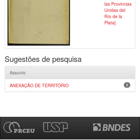
las Provincias
Unidas del
Río de la
Plata]
Sugestões de pesquisa
Assunto
ANEXAÇÃO DE TERRITÓRIO
1