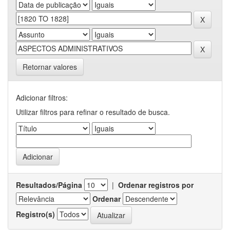
Retornar valores
Adicionar filtros:
Utilizar filtros para refinar o resultado de busca.
Resultados/Página
|
Ordenar registros por
Ordenar
Registro(s)