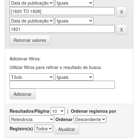
Retornar valores
Adicionar filtros:
Utilizar filtros para refinar o resultado de busca.
Resultados/Página
|
Ordenar registros por
Ordenar
Registro(s)