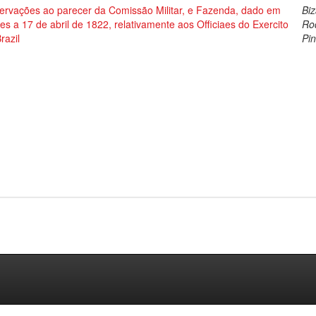
ervações ao parecer da Comissão Militar, e Fazenda, dado em
Biz
es a 17 de abril de 1822, relativamente aos Officiaes do Exercito
Ro
razil
Pin