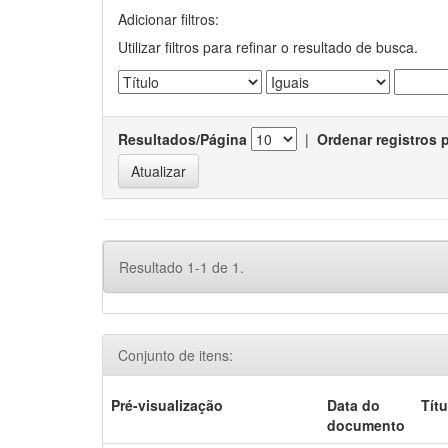
Adicionar filtros:
Utilizar filtros para refinar o resultado de busca.
Resultados/Página
|
Ordenar registros 
Resultado 1-1 de 1.
Conjunto de itens:
Pré-visualização
Data do
Títu
documento