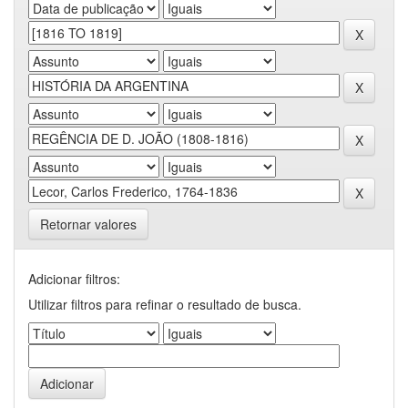
Retornar valores
Adicionar filtros:
Utilizar filtros para refinar o resultado de busca.