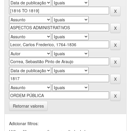
Retornar valores
Adicionar filtros: