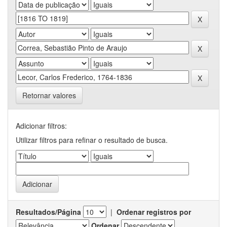
Retornar valores
Adicionar filtros:
Utilizar filtros para refinar o resultado de busca.
Resultados/Página
|
Ordenar registros por
Ordenar