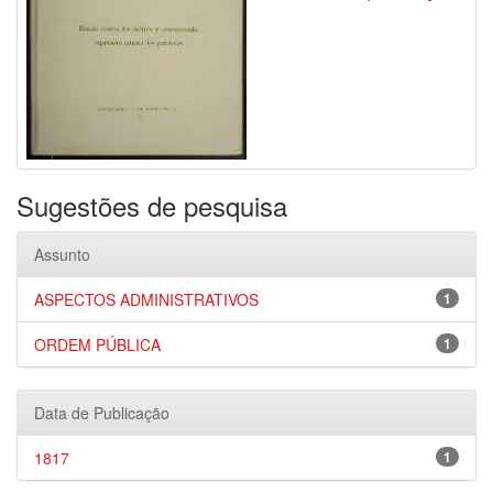
Sugestões de pesquisa
Assunto
ASPECTOS ADMINISTRATIVOS
1
ORDEM PÚBLICA
1
Data de Publicação
1817
1