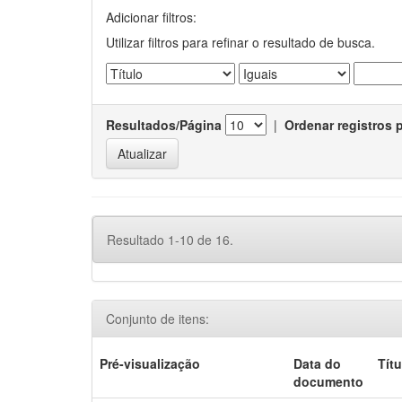
Adicionar filtros:
Utilizar filtros para refinar o resultado de busca.
Resultados/Página
|
Ordenar registros 
Resultado 1-10 de 16.
Conjunto de itens:
Pré-visualização
Data do
Títu
documento