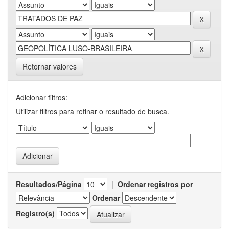
Retornar valores
Adicionar filtros:
Utilizar filtros para refinar o resultado de busca.
Resultados/Página
|
Ordenar registros por
Ordenar
Registro(s)