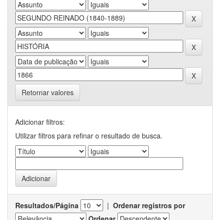
Retornar valores
Adicionar filtros:
Utilizar filtros para refinar o resultado de busca.
Resultados/Página
|
Ordenar registros por
Ordenar