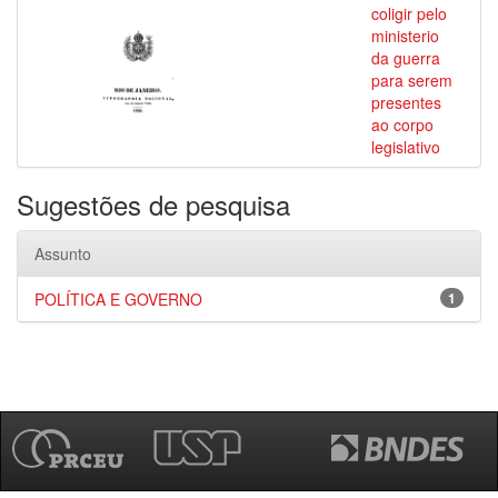
coligir pelo
ministerio
da guerra
para serem
presentes
ao corpo
legislativo
Sugestões de pesquisa
Assunto
POLÍTICA E GOVERNO
1