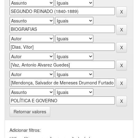
Retornar valores
Adicionar filtros: