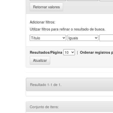
Retornar valores
Adicionar filtros:
Utilizar filtros para refinar o resultado de busca.
Resultados/Página
|
Ordenar registros 
Resultado 1-1 de 1.
Conjunto de itens: