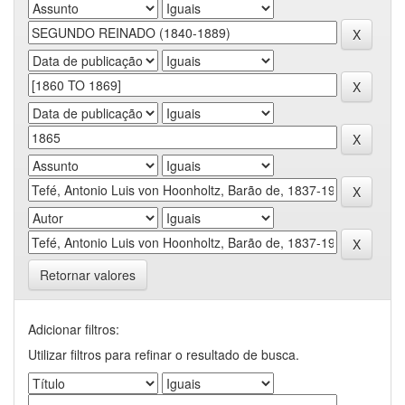
Retornar valores
Adicionar filtros:
Utilizar filtros para refinar o resultado de busca.