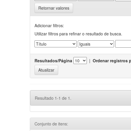
Retornar valores
Adicionar filtros:
Utilizar filtros para refinar o resultado de busca.
Resultados/Página
|
Ordenar registros 
Resultado 1-1 de 1.
Conjunto de itens: