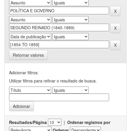
Retornar valores
Adicionar filtros:
Utilizar filtros para refinar o resultado de busca.
Resultados/Página
|
Ordenar registros por
Ordenar