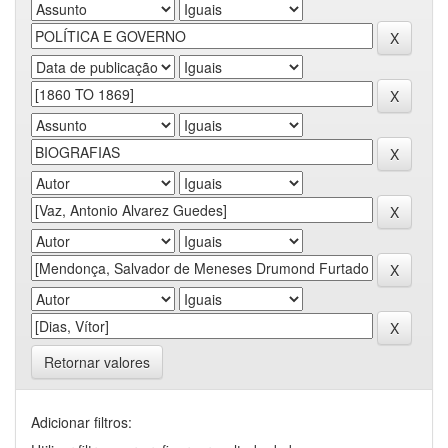
Retornar valores
Adicionar filtros: