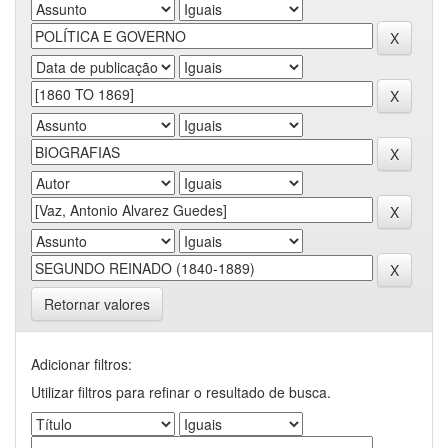
Retornar valores
Adicionar filtros:
Utilizar filtros para refinar o resultado de busca.