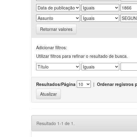
Retornar valores
Adicionar filtros:
Utilizar filtros para refinar o resultado de busca.
Resultados/Página
|
Ordenar registros 
Resultado 1-1 de 1.