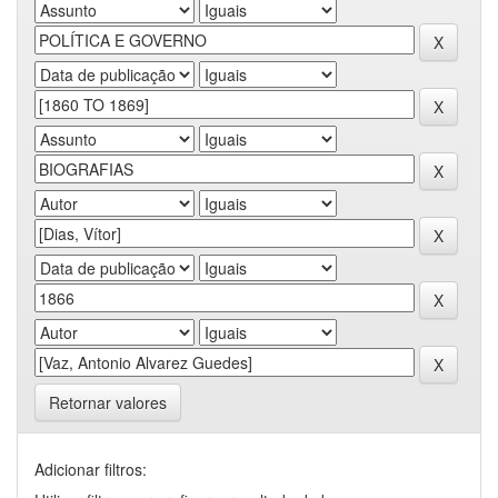
Retornar valores
Adicionar filtros: