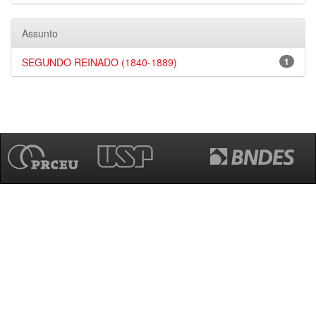
Assunto
SEGUNDO REINADO (1840-1889)
1