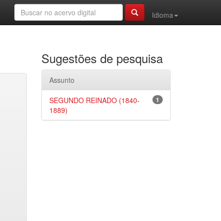
Idioma
Sugestões de pesquisa
Assunto
SEGUNDO REINADO (1840-
1
1889)