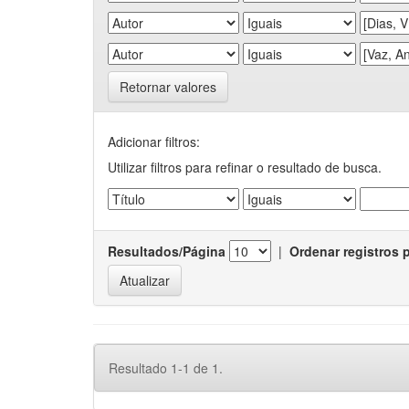
Retornar valores
Adicionar filtros:
Utilizar filtros para refinar o resultado de busca.
Resultados/Página
|
Ordenar registros 
Resultado 1-1 de 1.