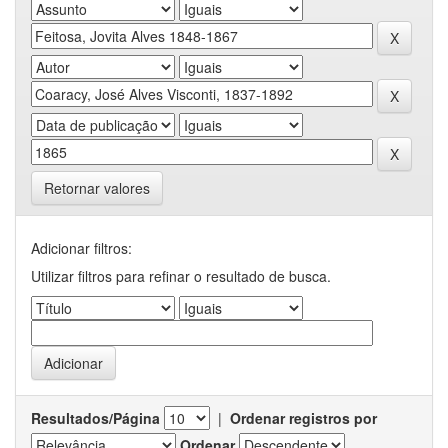
Retornar valores
Adicionar filtros:
Utilizar filtros para refinar o resultado de busca.
Resultados/Página
|
Ordenar registros por
Ordenar