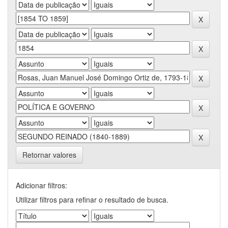
Retornar valores
Adicionar filtros:
Utilizar filtros para refinar o resultado de busca.