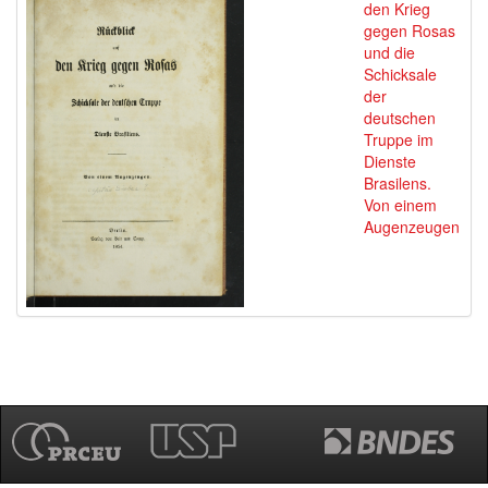
den Krieg
gegen Rosas
und die
Schicksale
der
deutschen
Truppe im
Dienste
Brasilens.
Von einem
Augenzeugen