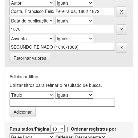
Retornar valores
Adicionar filtros:
Utilizar filtros para refinar o resultado de busca.
Resultados/Página
|
Ordenar registros por
Ordenar