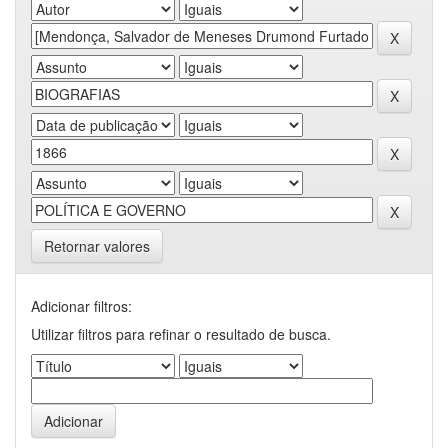
Retornar valores
Adicionar filtros:
Utilizar filtros para refinar o resultado de busca.