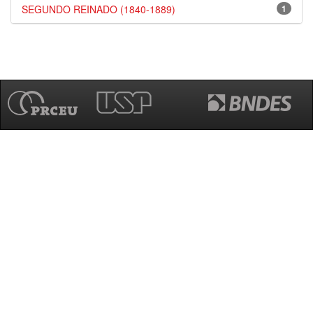
SEGUNDO REINADO (1840-1889)
1