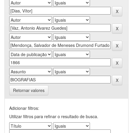
Retornar valores
Adicionar filtros:
Utilizar filtros para refinar o resultado de busca.