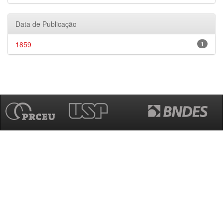
Data de Publicação
1859
1