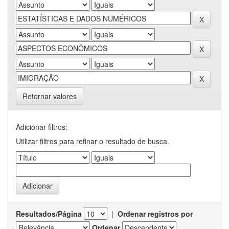
Retornar valores
Adicionar filtros:
Utilizar filtros para refinar o resultado de busca.
Resultados/Página
|
Ordenar registros por
Ordenar