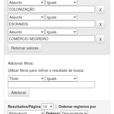
Retornar valores
Adicionar filtros:
Utilizar filtros para refinar o resultado de busca.
Resultados/Página
|
Ordenar registros por
Ordenar