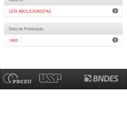
LEIS ABOLICIONISTAS
1
Data de Publicação
1885
1