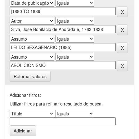
Retornar valores
Adicionar filtros:
Utilizar filtros para refinar o resultado de busca.