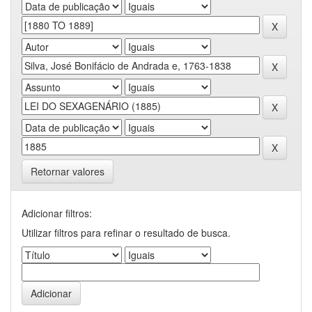
Retornar valores
Adicionar filtros:
Utilizar filtros para refinar o resultado de busca.