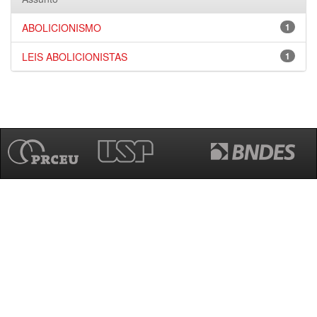
ABOLICIONISMO
1
LEIS ABOLICIONISTAS
1