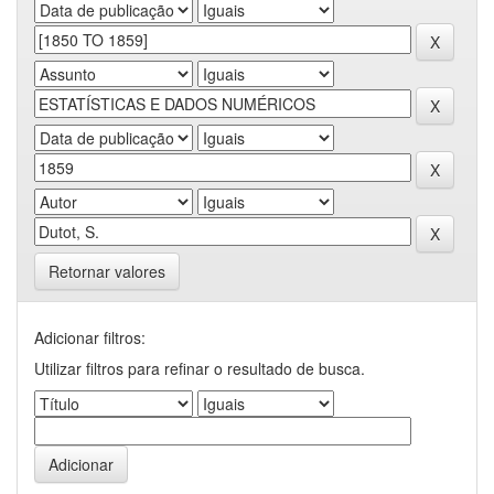
Retornar valores
Adicionar filtros:
Utilizar filtros para refinar o resultado de busca.