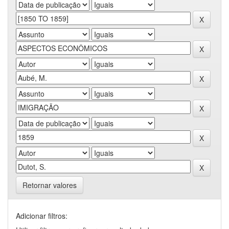
Retornar valores
Adicionar filtros: