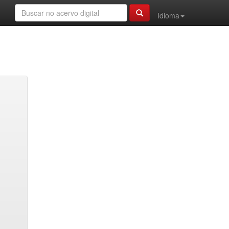
Idioma