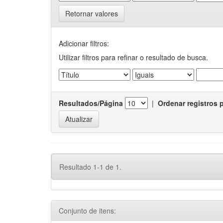
Retornar valores
Adicionar filtros:
Utilizar filtros para refinar o resultado de busca.
Resultados/Página
|
Ordenar registros 
Resultado 1-1 de 1.
Conjunto de itens: