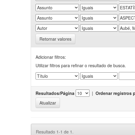
Retornar valores
Adicionar filtros:
Utilizar filtros para refinar o resultado de busca.
Resultados/Página
|
Ordenar registros 
Resultado 1-1 de 1.